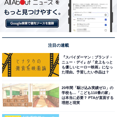
注目の連載
『スパイダーマン：ブランド・
ニュー・デイ』が「史上もっと
も優しいヒーロー映画」になっ
た理由。予習したい作品は？
20年間「駆け込み実績ゼロ」の
学校も…「こども110番の家」
は本当に必要？ PTAが直面する
理想と現実