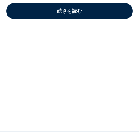
続きを読む