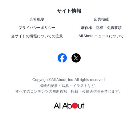
サイト情報
会社概要
広告掲載
プライバシーポリシー
著作権・商標・免責事項
当サイトの情報についての注意
All About ニュースについて
Copyright©All About, Inc. All rights reserved.
掲載の記事・写真・イラストなど、
すべてのコンテンツの無断複写・転載・公衆送信等を禁じます。