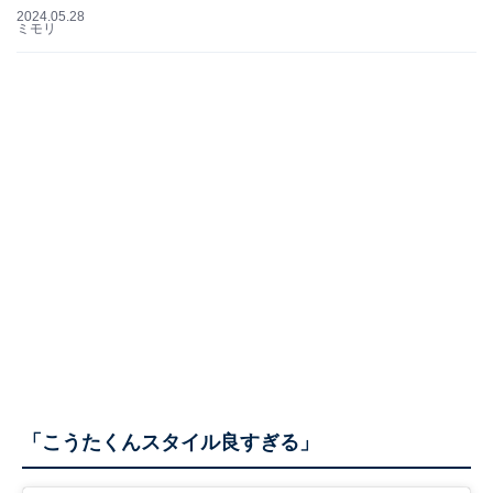
2024.05.28
ミモリ
「こうたくんスタイル良すぎる」