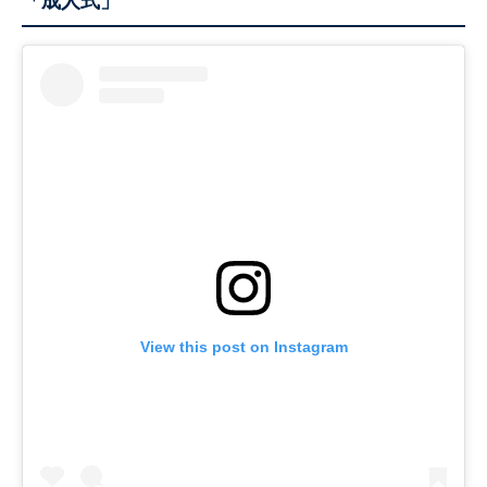
「成人式」
View this post on Instagram