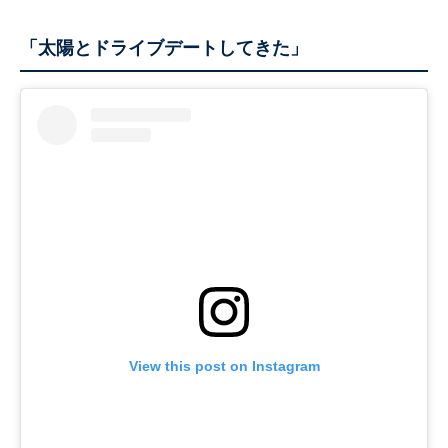
「太陽とドライブデートしてきた」
View this post on Instagram