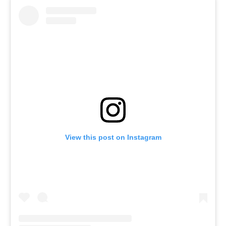
View this post on Instagram