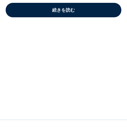
続きを読む