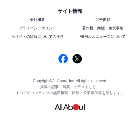
サイト情報
会社概要
広告掲載
プライバシーポリシー
著作権・商標・免責事項
当サイトの情報についての注意
All About ニュースについて
Copyright©All About, Inc. All rights reserved.
掲載の記事・写真・イラストなど、
すべてのコンテンツの無断複写・転載・公衆送信等を禁じます。