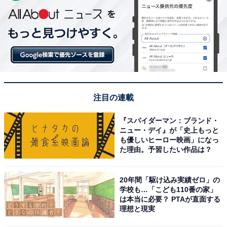
注目の連載
『スパイダーマン：ブランド・
ニュー・デイ』が「史上もっと
も優しいヒーロー映画」になっ
た理由。予習したい作品は？
20年間「駆け込み実績ゼロ」の
学校も…「こども110番の家」
は本当に必要？ PTAが直面する
理想と現実