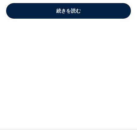
続きを読む