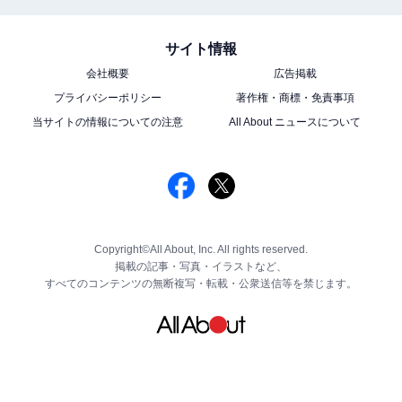
サイト情報
会社概要
広告掲載
プライバシーポリシー
著作権・商標・免責事項
当サイトの情報についての注意
All About ニュースについて
Copyright©All About, Inc. All rights reserved.
掲載の記事・写真・イラストなど、
すべてのコンテンツの無断複写・転載・公衆送信等を禁じます。