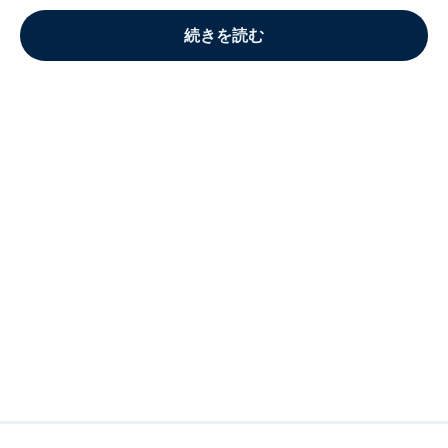
続きを読む