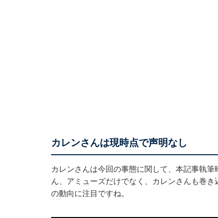
カレンさんは現時点で声明なし
カレンさんは今回の事態に関して、本記事執筆
ん、アミューズだけでなく、カレンさんも巻き
の動向に注目ですね。