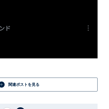
関連ポストを見る