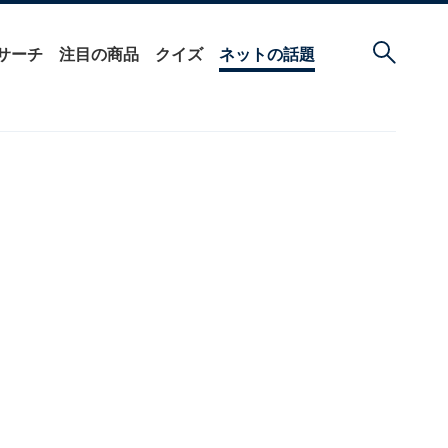
サーチ
注目の商品
クイズ
ネットの話題