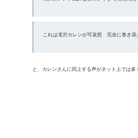
これは滝沢カレンが可哀想 完全に巻き添
と、カレンさんに同上する声がネット上では多