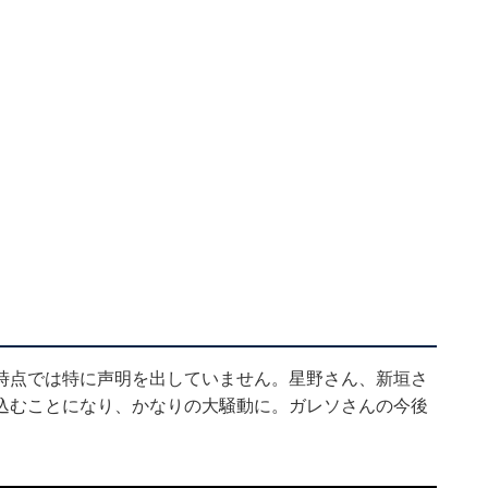
時点では特に声明を出していません。星野さん、新垣さ
込むことになり、かなりの大騒動に。ガレソさんの今後