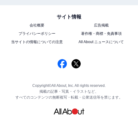
サイト情報
会社概要
広告掲載
プライバシーポリシー
著作権・商標・免責事項
当サイトの情報についての注意
All About ニュースについて
Copyright©All About, Inc. All rights reserved.
掲載の記事・写真・イラストなど、
すべてのコンテンツの無断複写・転載・公衆送信等を禁じます。