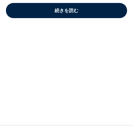
続きを読む