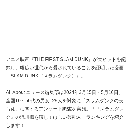
アニメ映画『THE FIRST SLAM DUNK』が大ヒットを記
録し、幅広い世代から愛されていることを証明した漫画
『SLAM DUNK（スラムダンク）』。
All About ニュース編集部は2024年3月15日～5月16日、
全国10～50代の男女129人を対象に「スラムダンクの実
写化」に関するアンケート調査を実施。「『スラムダン
ク』の流川楓を演じてほしい芸能人」ランキングを紹介
します！