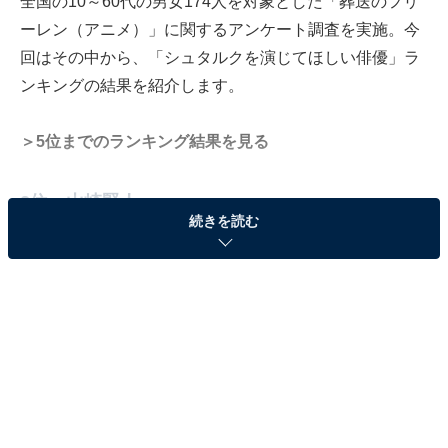
全国の10～60代の男女174人を対象とした「葬送のフリ
ーレン（アニメ）」に関するアンケート調査を実施。今
回はその中から、「シュタルクを演じてほしい俳優」ラ
ンキングの結果を紹介します。
＞5位までのランキング結果を見る
2位：山崎賢人
続きを読む