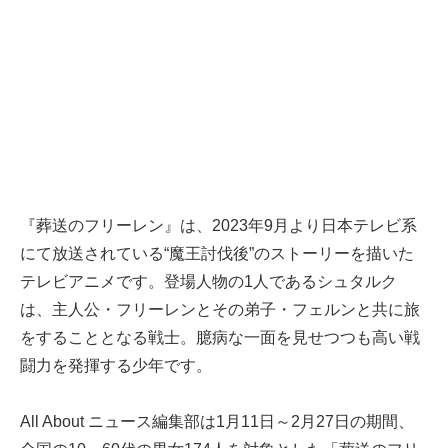
『葬送のフリーレン』は、2023年9月より日本テレビ系
にて放送されている“魔王討伐後”のストーリーを描いた
テレビアニメです。登場人物の1人であるシュタルク
は、主人公・フリーレンとその弟子・フェルンと共に旅
をすることとなる戦士。臆病な一面を見せつつも高い戦
闘力を発揮する少年です。
All About ニュース編集部は1月11日～2月27日の期間、