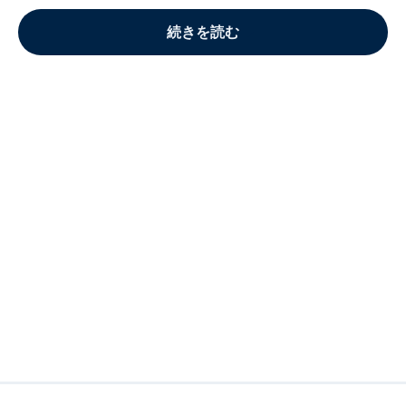
続きを読む