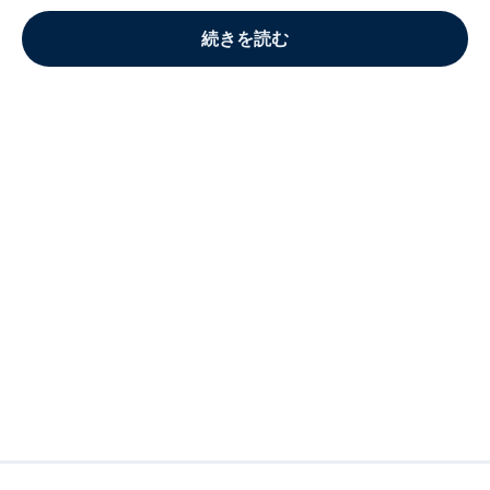
続きを読む