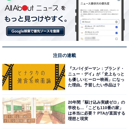
注目の連載
『スパイダーマン：ブランド・
ニュー・デイ』が「史上もっと
も優しいヒーロー映画」になっ
た理由。予習したい作品は？
20年間「駆け込み実績ゼロ」の
学校も…「こども110番の家」
は本当に必要？ PTAが直面する
理想と現実