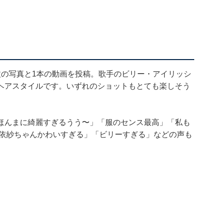
枚の写真と1本の動画を投稿。歌手のビリー・アイリッシ
ヘアスタイルです。いずれのショットもとても楽しそう
ほんまに綺麗すぎるうう〜」「服のセンス最高」「私も
里依紗ちゃんかわいすぎる」「ビリーすぎる」などの声も