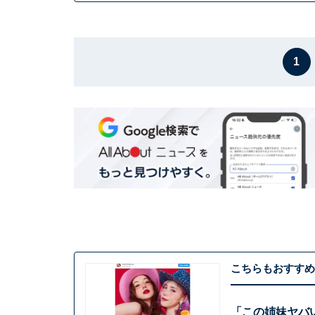
1
こちらもおすすめ
「この姉妹ヤバい