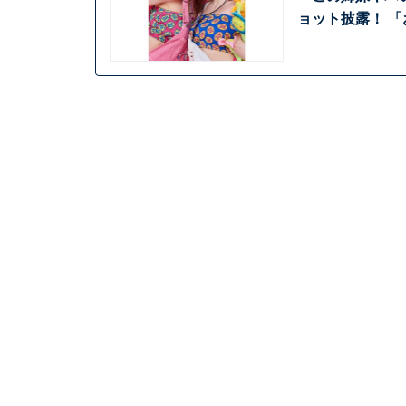
ョット披露！ 