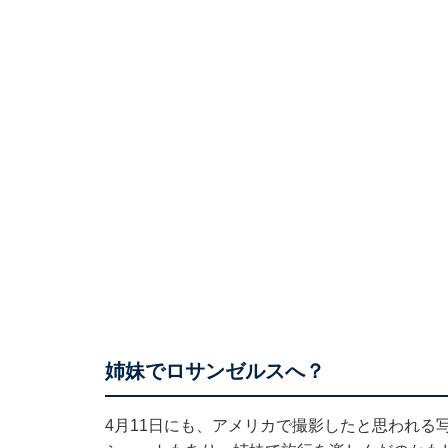
姉妹でロサンゼルスへ？
4月11日にも、アメリカで撮影したと思われる