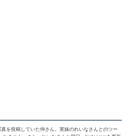
写真を投稿していた仲さん。実妹のれいなさんとのツー