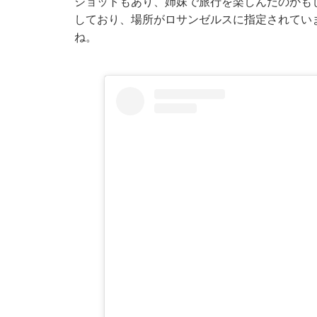
ショットもあり、姉妹で旅行を楽しんだのかもしれ
しており、場所がロサンゼルスに指定されてい
ね。