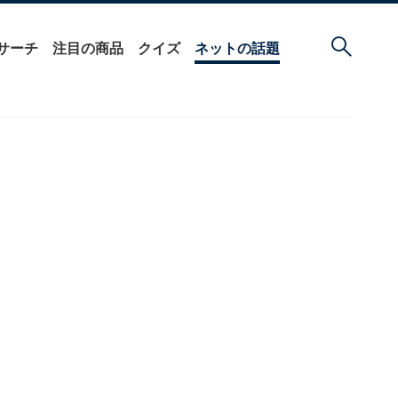
サーチ
注目の商品
クイズ
ネットの話題