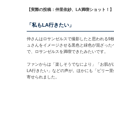
【実際の投稿：仲里依紗、LA満喫ショット！】
「私もLA行きたい」
仲さんはロサンゼルスで撮影したと思われる9
ュさんをイメージさせる黒色と緑色が混ざった
で、ロサンゼルスを満喫できたみたいです。
ファンからは「楽しそうでなにより」「お肌が
LA行きたい」などの声が。ほかにも「ビリー
寄せられました。