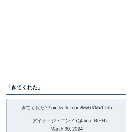
「きてくれた」
きてくれた??
pic.twitter.com/MyRVMx1Tdh
— アイナ・ジ・エンド (@aina_BiSH)
March 30, 2024