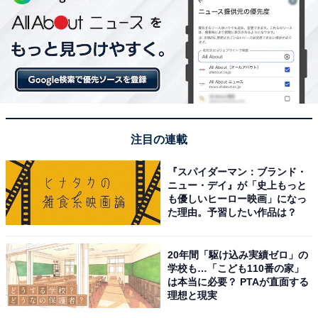
注目の連載
『スパイダーマン：ブランド・
ニュー・デイ』が「史上もっと
も優しいヒーロー映画」になっ
た理由。予習したい作品は？
20年間「駆け込み実績ゼロ」の
学校も…「こども110番の家」
は本当に必要？ PTAが直面する
理想と現実