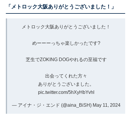
「メトロック大阪ありがとうございました！」
メトロック大阪ありがとうございました！
めーーーっちゃ楽しかったです?
芝生でZOKING DOGやれるの至福です
出会ってくれた方々
ありがとうございました。
pic.twitter.com/5hXyHbYvhl
— アイナ・ジ・エンド (@aina_BiSH)
May 11, 2024