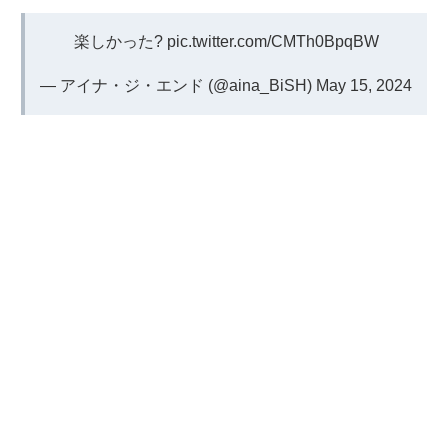
楽しかった?
pic.twitter.com/CMTh0BpqBW
— アイナ・ジ・エンド (@aina_BiSH)
May 15, 2024