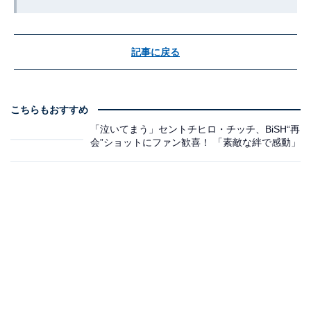
記事に戻る
こちらもおすすめ
「泣いてまう」セントチヒロ・チッチ、BiSH“再
会”ショットにファン歓喜！ 「素敵な絆で感動」