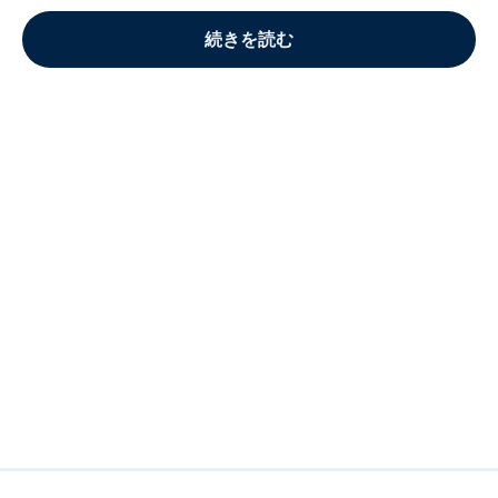
続きを読む