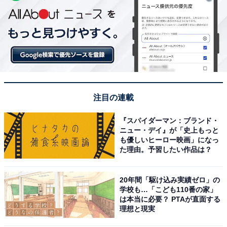
注目の連載
『スパイダーマン：ブランド・
ニュー・デイ』が「史上もっと
も優しいヒーロー映画」になっ
た理由。予習したい作品は？
20年間「駆け込み実績ゼロ」の
学校も…「こども110番の家」
は本当に必要？ PTAが直面する
理想と現実