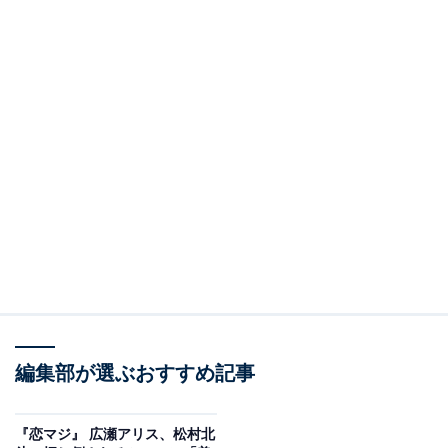
編集部が選ぶおすすめ記事
『恋マジ』 広瀬アリス、松村北