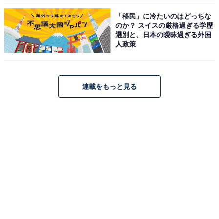
「移民」に冷たいのはどっちな
のか？ スイスの厳格過ぎる学歴
選別と、日本の曖昧過ぎる外国
人政策
連載をもっと見る