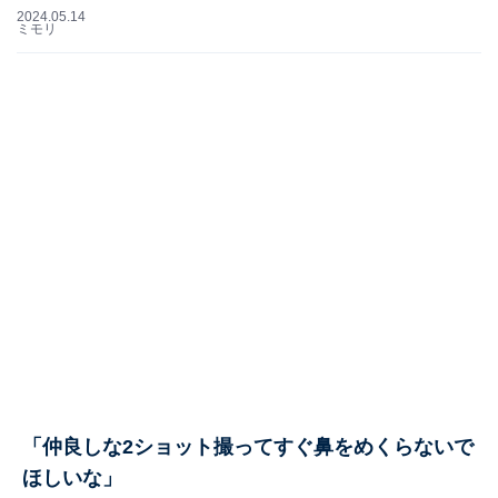
2024.05.14
ミモリ
「仲良しな2ショット撮ってすぐ鼻をめくらないで
ほしいな」