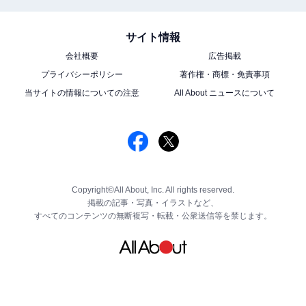
サイト情報
会社概要
広告掲載
プライバシーポリシー
著作権・商標・免責事項
当サイトの情報についての注意
All About ニュースについて
Copyright©All About, Inc. All rights reserved.
掲載の記事・写真・イラストなど、
すべてのコンテンツの無断複写・転載・公衆送信等を禁じます。