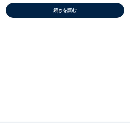
続きを読む