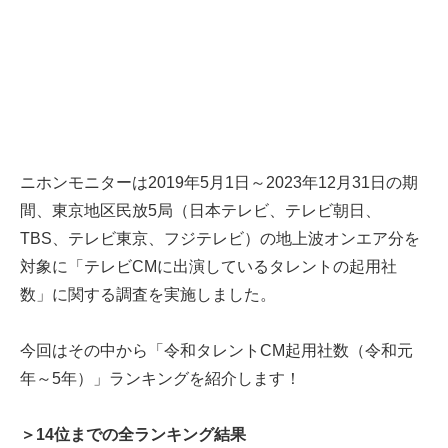
ニホンモニターは2019年5月1日～2023年12月31日の期
間、東京地区民放5局（日本テレビ、テレビ朝日、
TBS、テレビ東京、フジテレビ）の地上波オンエア分を
対象に「テレビCMに出演しているタレントの起用社
数」に関する調査を実施しました。
今回はその中から「令和タレントCM起用社数（令和元
年～5年）」ランキングを紹介します！
＞14位までの全ランキング結果