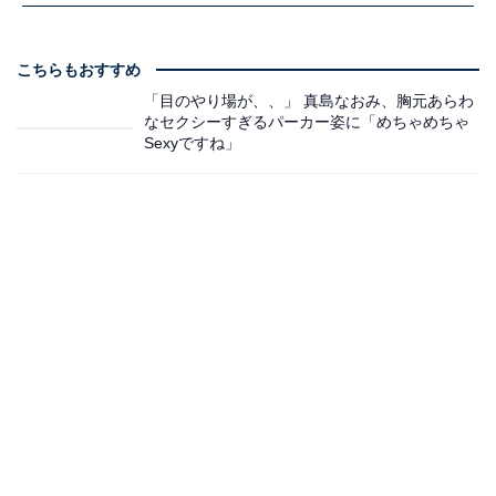
こちらもおすすめ
「目のやり場が、、」 真島なおみ、胸元あらわ
なセクシーすぎるパーカー姿に「めちゃめちゃ
Sexyですね」