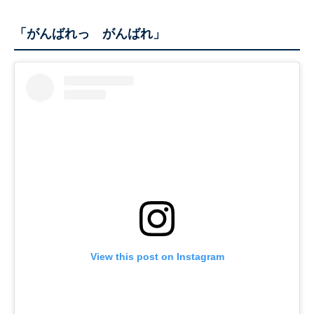
「がんばれっ がんばれ」
View this post on Instagram