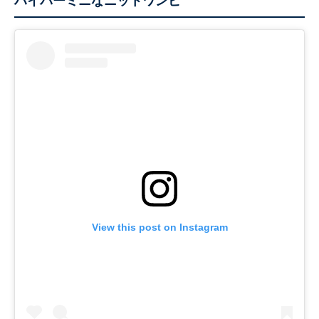
ハイパーミニなニットワンピ
View this post on Instagram