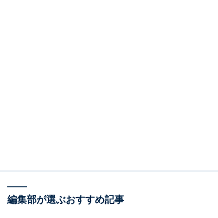
編集部が選ぶおすすめ記事