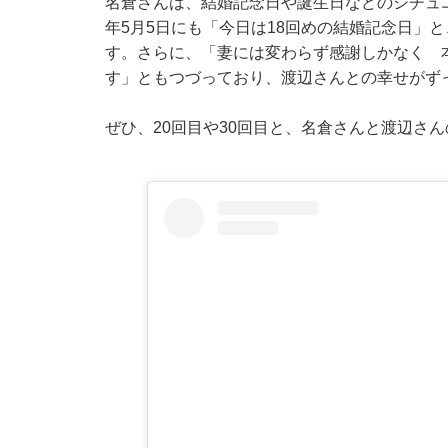
名倉さんは、結婚記念日や誕生日などのシチュエ
年5月5日にも「今日は18回めの結婚記念日」
す。さらに、「妻には変わらず感謝しかなく 
す」ともつづっており、渡辺さんとの幸せがず
ぜひ、20回目や30回目と、名倉さんと渡辺さ