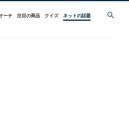
サーチ
注目の商品
クイズ
ネットの話題