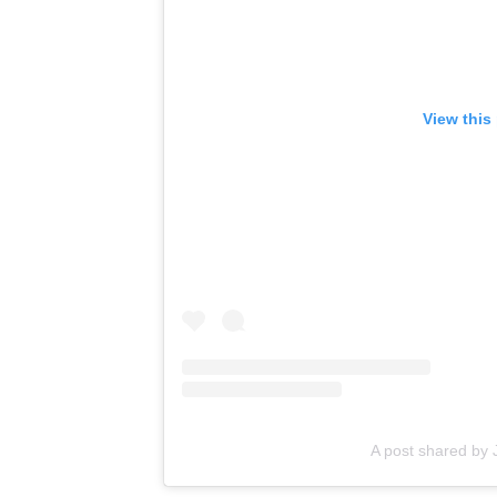
View this
A post shared by