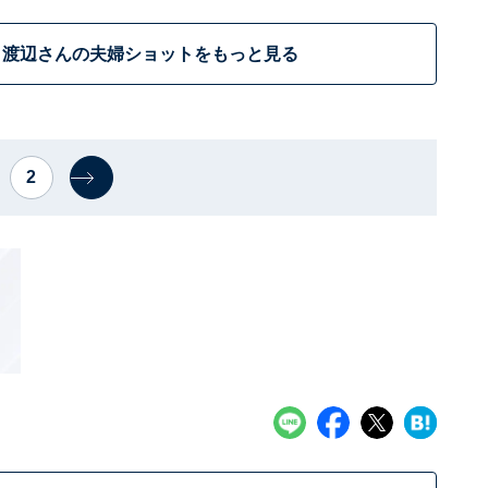
と渡辺さんの夫婦ショットをもっと見る
2