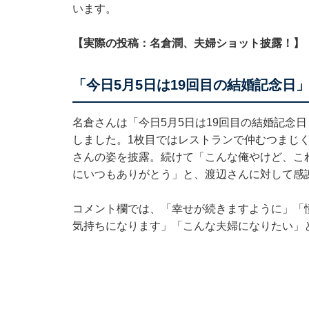
います。
【実際の投稿：名倉潤、夫婦ショット披露！】
「今日5月5日は19回目の結婚記念日
名倉さんは「今日5月5日は19回目の結婚記念
しました。1枚目ではレストランで仲むつまじ
さんの姿を披露。続けて「こんな俺やけど、こ
にいつもありがとう」と、渡辺さんに対して感
コメント欄では、「幸せが続きますように」「
気持ちになります」「こんな夫婦になりたい」