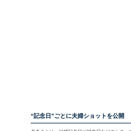
“記念日”ごとに夫婦ショットを公開