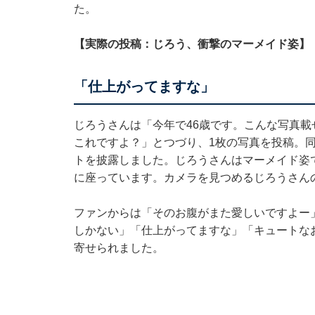
た。
【実際の投稿：じろう、衝撃のマーメイド姿】
「仕上がってますな」
じろうさんは「今年で46歳です。こんな写真
これですよ？」とつづり、1枚の写真を投稿。
トを披露しました。じろうさんはマーメイド姿
に座っています。カメラを見つめるじろうさん
ファンからは「そのお腹がまた愛しいですよー
しかない」「仕上がってますな」「キュートな
寄せられました。