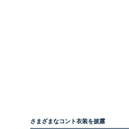
さまざまなコント衣装を披露