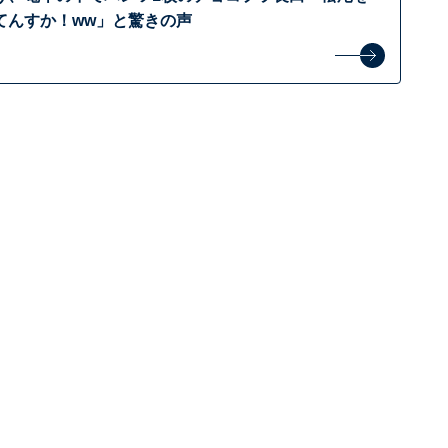
てんすか！ww」と驚きの声