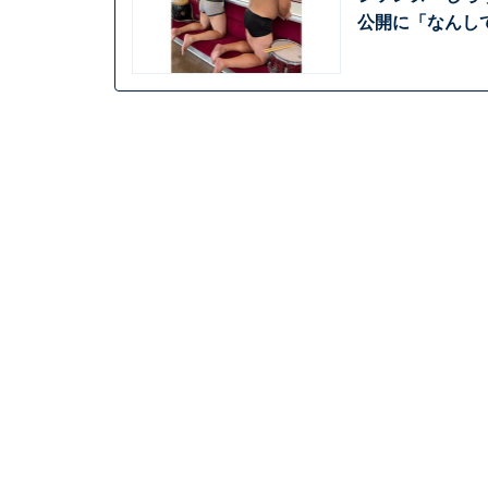
公開に「なんし