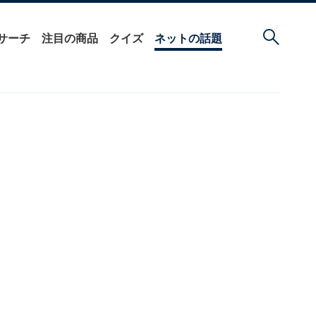
サーチ
注目の商品
クイズ
ネットの話題