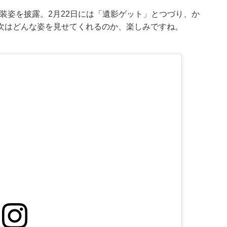
の衣装姿を披露。2月22日には「遺影ゲット」とつづり、か
次はどんな姿を見せてくれるのか、楽しみですね。