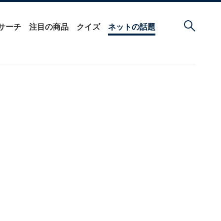
サーチ
注目の商品
クイズ
ネットの話題