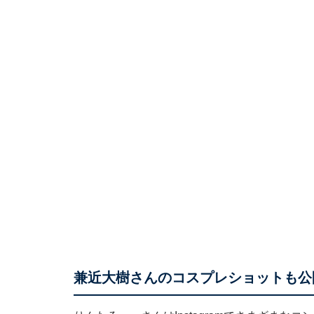
兼近大樹さんのコスプレショットも公