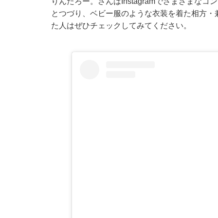
りんたろー。さんはInstagramでさまざまな
とつづり、ベビー服のような衣装を着た相方・
た人はぜひチェックしてみてください。