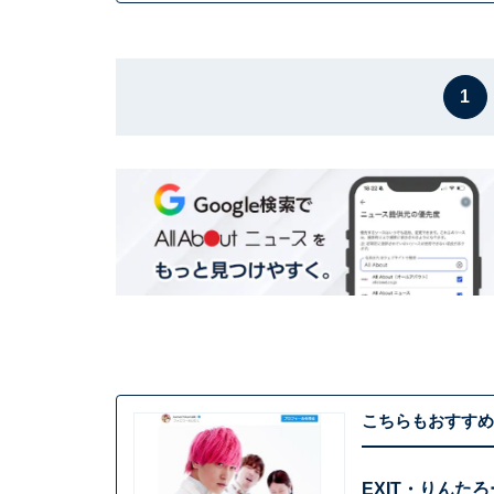
1
こちらもおすすめ
EXIT・りん