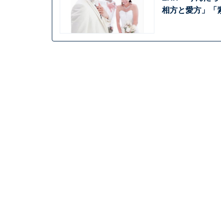
相方と愛方」「