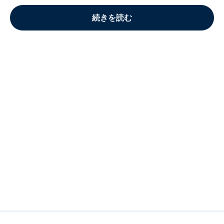
続きを読む