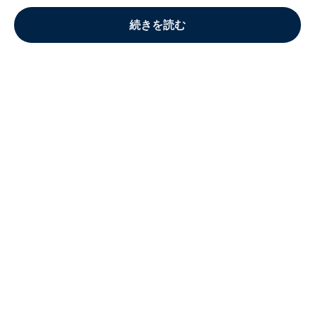
続きを読む