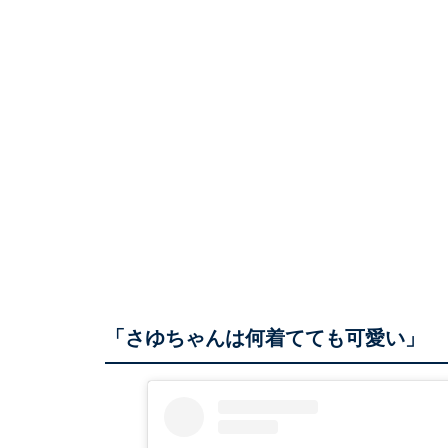
「さゆちゃんは何着てても可愛い」