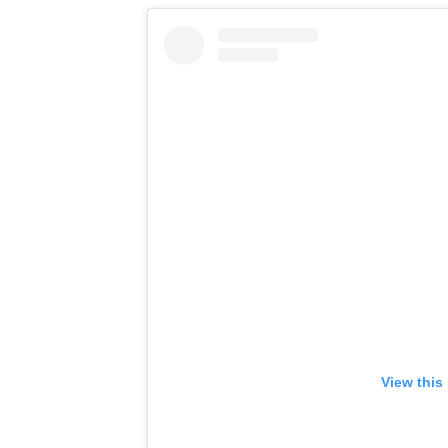
View this