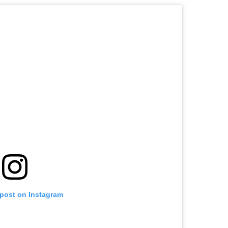
 post on Instagram