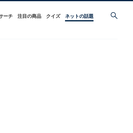
サーチ
注目の商品
クイズ
ネットの話題