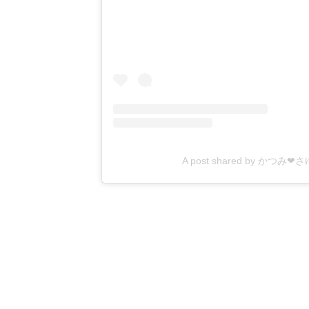
A post shared by かつみ❤さ