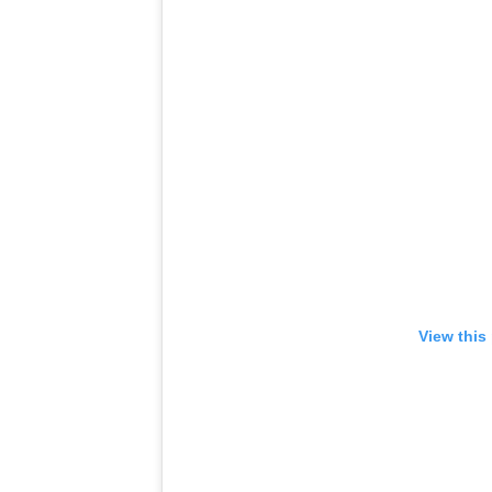
View this