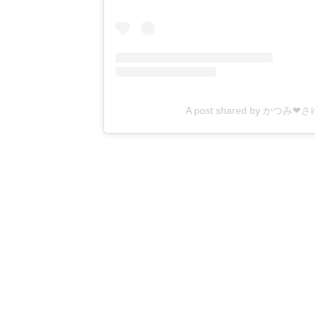
A post shared by かつみ❤さ