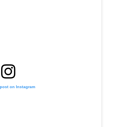
 post on Instagram