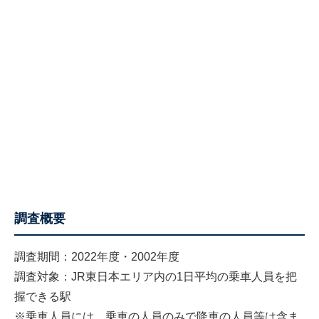
調査概要
調査期間：2022年度・2002年度
調査対象：JR東日本エリア内の1日平均の乗車人員を把
握できる駅
※乗車人員には、乗車の人員のみで降車の人員等は含ま