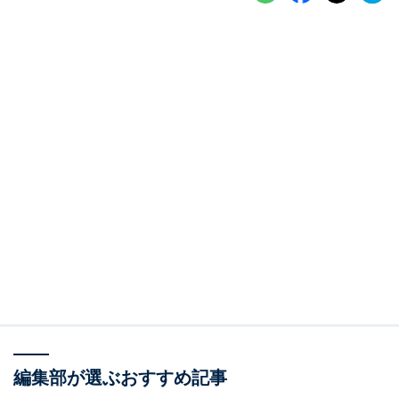
編集部が選ぶおすすめ記事