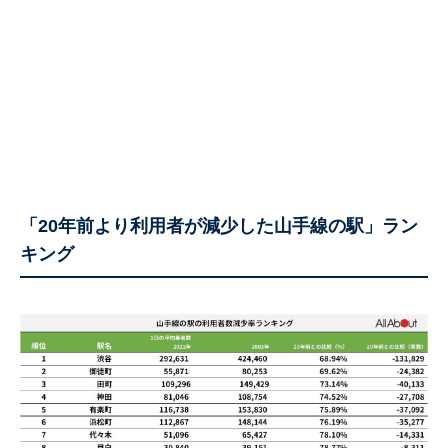
「20年前より利用者が減少した山手線の駅」ラン
キング