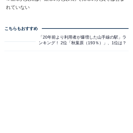
れていない
こちらもおすすめ
「20年前より利用者が爆増した山手線の駅」ラ
ンキング！ 2位「秋葉原（193％）」、1位は？