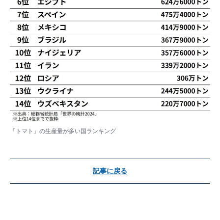
「トマト」の生産量が多い国ランキング
記事に戻る