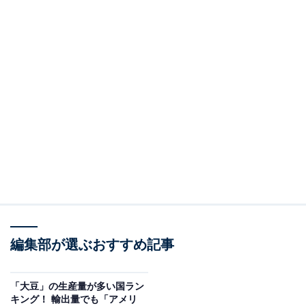
編集部が選ぶおすすめ記事
「大豆」の生産量が多い国ラン
キング！ 輸出量でも「アメリ