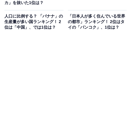
カ」を抜いた1位は？
人口に比例する？ 「バナナ」の
「日本人が多く住んでいる世界
生産量が多い国ランキング！ 2
の都市」ランキング！ 2位はタ
位は「中国」、では1位は？
イの「バンコク」、1位は？