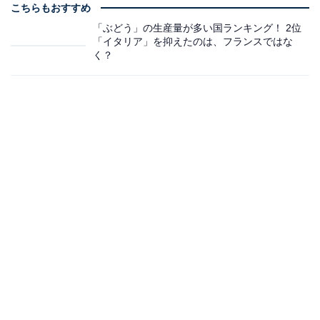
こちらもおすすめ
「ぶどう」の生産量が多い国ランキング！ 2位
「イタリア」を抑えたのは、フランスではな
く？