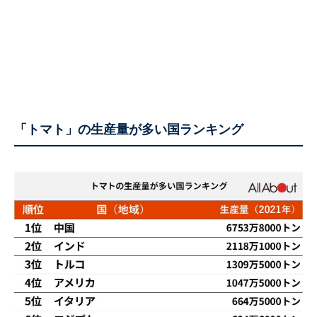
「トマト」の生産量が多い国ランキング