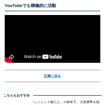
YouTubeでも積極的に活動
記事に戻る
こちらもおすすめ
「レジェンド御三人」小林幸子、大黒摩季＆相