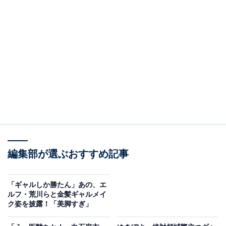
編集部が選ぶおすすめ記事
「ギャルしか勝たん」あの、エ
ルフ・荒川らと金髪ギャルメイ
ク姿を披露！「美脚すぎ」