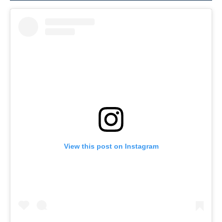
View this post on Instagram