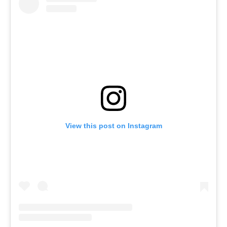
View this post on Instagram