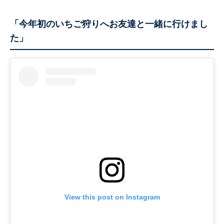
「今年初のいちご狩りへお友達と一緒に行けまし
た」
View this post on Instagram