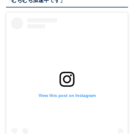
「むちむち加速中です」
View this post on Instagram