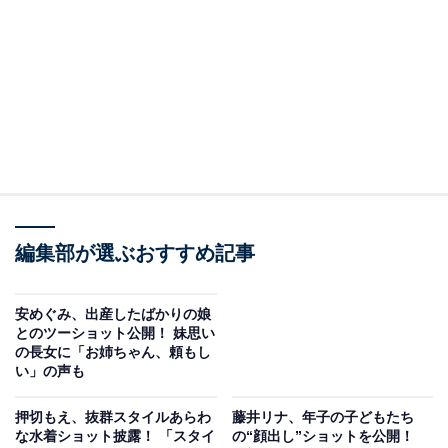
編集部が選ぶおすすめ記事
安めぐみ、出産したばかりの娘
とのツーショット公開！ 妹思い
の長女に「お姉ちゃん、頼もし
い」の声も
押切もえ、抜群スタイルあらわ
藤井リナ、年子の子どもたち
な水着ショット披露！ 「スタイ
の“顔出し”ショットを公開！