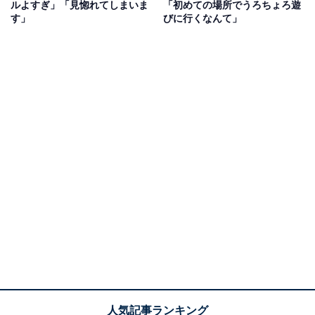
ルよすぎ」「見惚れてしまいま
「初めての場所でうろちょろ遊
す」
びに行くなんて」