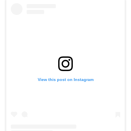
View this post on Instagram