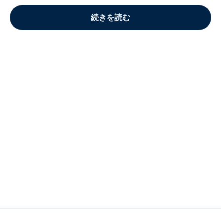
続きを読む