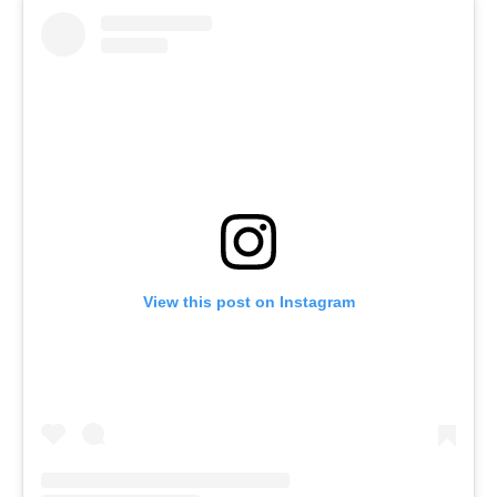
View this post on Instagram