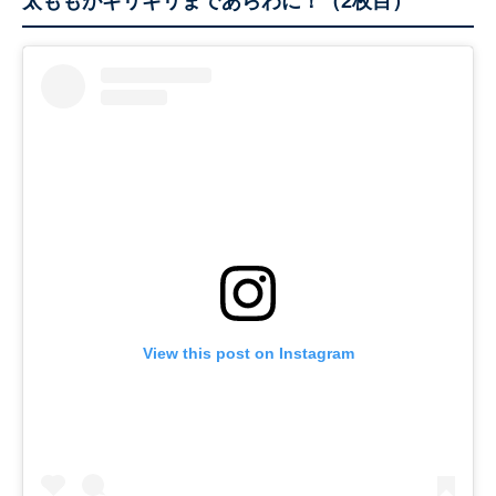
太ももがギリギリまであらわに！（2枚目）
View this post on Instagram