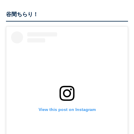
谷間ちらり！
View this post on Instagram