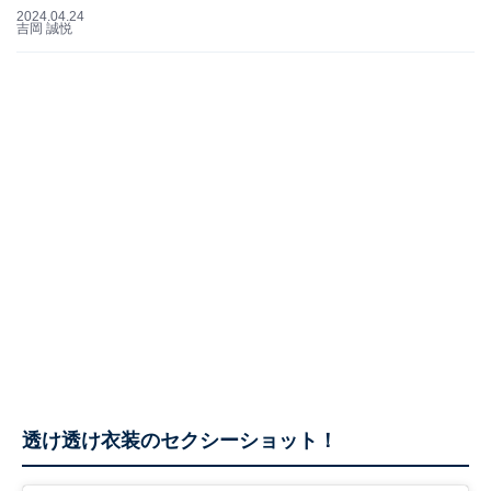
2024.04.24
吉岡 誠悦
透け透け衣装のセクシーショット！