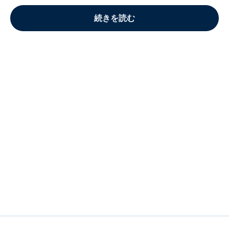
続きを読む