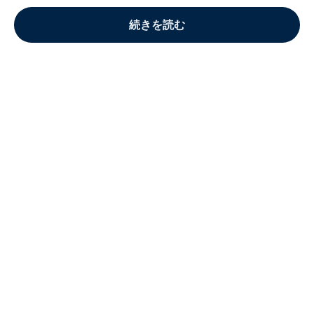
続きを読む