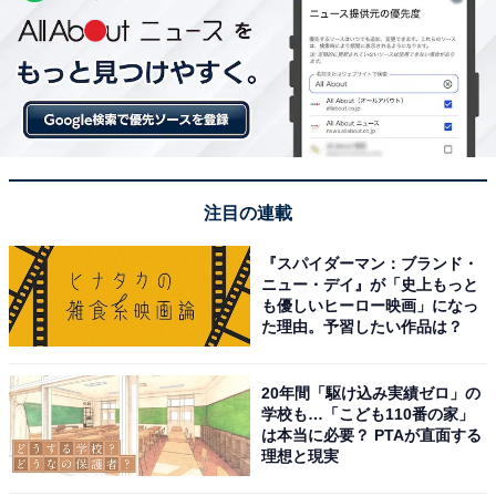
注目の連載
『スパイダーマン：ブランド・
ニュー・デイ』が「史上もっと
も優しいヒーロー映画」になっ
た理由。予習したい作品は？
20年間「駆け込み実績ゼロ」の
学校も…「こども110番の家」
は本当に必要？ PTAが直面する
理想と現実