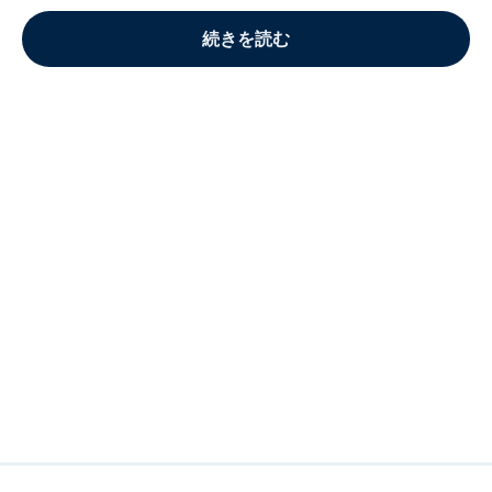
続きを読む