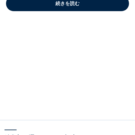
続きを読む