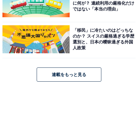
に何が？ 連続利用の厳格化だけ
ではない「本当の理由」
「移民」に冷たいのはどっちな
のか？ スイスの厳格過ぎる学歴
選別と、日本の曖昧過ぎる外国
人政策
連載をもっと見る