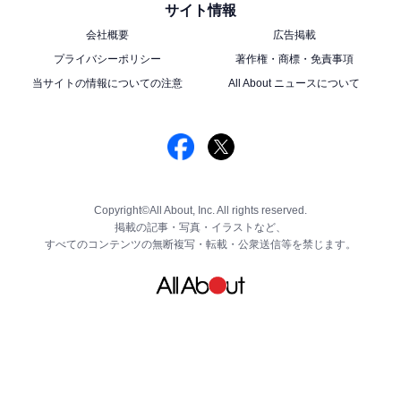
サイト情報
会社概要
広告掲載
プライバシーポリシー
著作権・商標・免責事項
当サイトの情報についての注意
All About ニュースについて
Copyright©All About, Inc. All rights reserved.
掲載の記事・写真・イラストなど、
すべてのコンテンツの無断複写・転載・公衆送信等を禁じます。