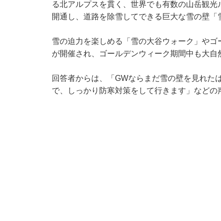
る北アルプスを貫く、世界でも有数の山岳観光ル
開通し、道路を除雪してできる巨大な雪の壁「
雪の迫力を楽しめる「雪の大谷ウォーク」やゴ
が開催され、ゴールデンウィーク期間中も大自
回答者からは、「GWならまだ雪の壁を見れた
で、しっかり防寒対策をして行きます」などの