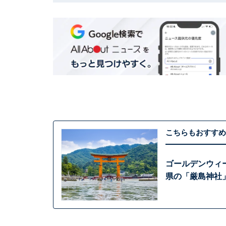
こちらもおすすめ
ゴールデンウィ
県の「厳島神社