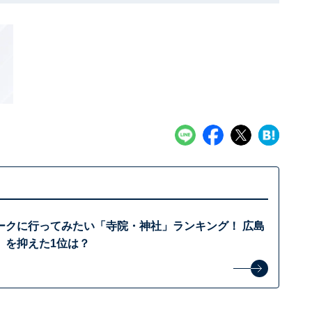
ークに行ってみたい「寺院・神社」ランキング！ 広島
」を抑えた1位は？