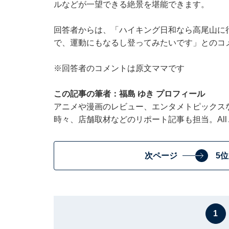
ルなどが一望できる絶景を堪能できます。
回答者からは、「ハイキング日和なら高尾山に
で、運動にもなるし登ってみたいです」とのコ
※回答者のコメントは原文ママです
この記事の筆者：福島 ゆき プロフィール
アニメや漫画のレビュー、エンタメトピックス
時々、店舗取材などのリポート記事も担当。All Ab
次ページ
5
1