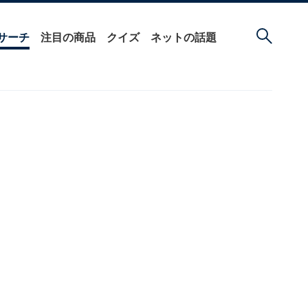
サーチ
注目の商品
クイズ
ネットの話題