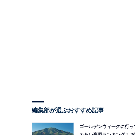
編集部が選ぶおすすめ記事
ゴールデンウィークに行っ
みたい高原ランキング！ 2