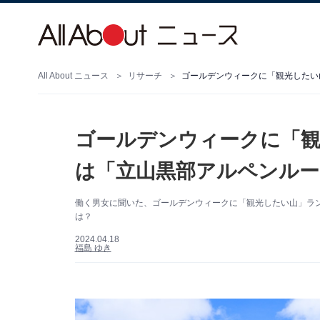
All About ニュース
リサーチ
ゴールデンウィークに「観光したい
ゴールデンウィークに「観
は「立山黒部アルペンルー
働く男女に聞いた、ゴールデンウィークに「観光したい山」ラン
は？
2024.04.18
福島 ゆき