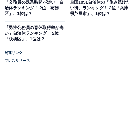
「公務員の残業時間が短い」自
全国1891自治体の「住み続けた
治体ランキング！ 2位「葛飾
い街」ランキング！ 2位「兵庫
区」、1位は？
県芦屋市」、1位は？
「男性公務員の育休取得率が高
い」自治体ランキング！ 2位
「板橋区」、1位は？
関連リンク
プレスリリース