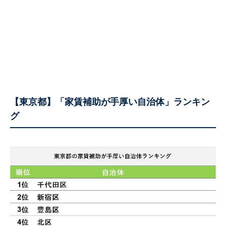
【東京都】「家賃補助が手厚い自治体」ランキン
グ