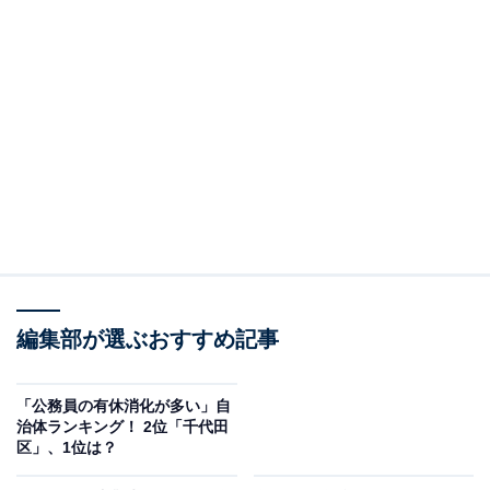
編集部が選ぶおすすめ記事
「公務員の有休消化が多い」自
治体ランキング！ 2位「千代田
区」、1位は？