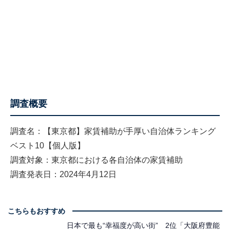
調査概要
調査名：【東京都】家賃補助が手厚い自治体ランキング
ベスト10【個人版】
調査対象：東京都における各自治体の家賃補助
調査発表日：2024年4月12日
こちらもおすすめ
日本で最も“幸福度が高い街” 2位「大阪府豊能