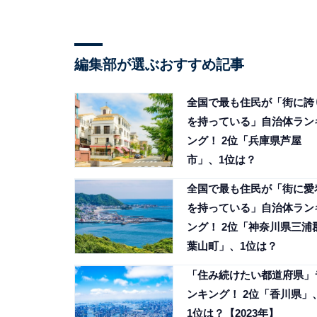
編集部が選ぶおすすめ記事
全国で最も住民が「街に誇
を持っている」自治体ラン
ング！ 2位「兵庫県芦屋
市」、1位は？
全国で最も住民が「街に愛
を持っている」自治体ラン
ング！ 2位「神奈川県三浦
葉山町」、1位は？
「住み続けたい都道府県」
ンキング！ 2位「香川県」
1位は？【2023年】