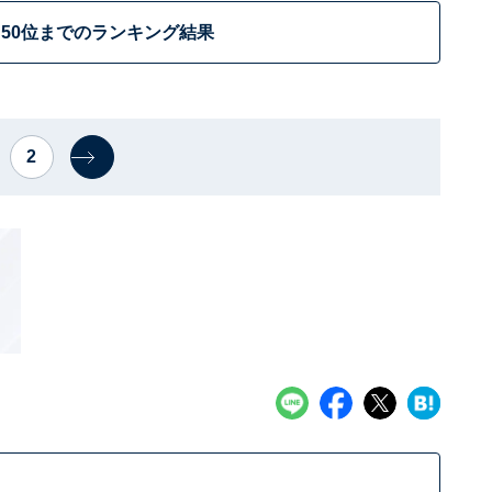
50位までのランキング結果
2