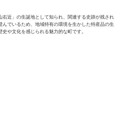
山右近」の生誕地として知られ、関連する史跡が残され
澄んでいるため、地域特有の環境を生かした特産品の生
歴史や文化を感じられる魅力的な町です。