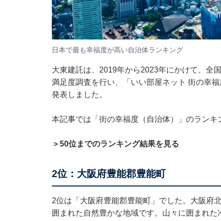
日本で最も幸福度が高い自治体ランキング
大東建託は、2019年から2023年にかけて、全国
満足度調査を行い、「いい部屋ネット 街の幸福
発表しました。
本記事では「街の幸福度（自治体）」のランキ
＞50位までのランキング結果を見る
2位：大阪府豊能郡豊能町
2位は「大阪府豊能郡豊能町」でした。大阪府
囲まれた自然豊かな地域です。山々に囲まれた