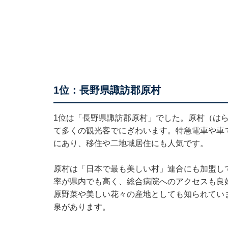
1位：長野県諏訪郡原村
1位は「長野県諏訪郡原村」でした。原村（は
て多くの観光客でにぎわいます。特急電車や車
にあり、移住や二地域居住にも人気です。
原村は「日本で最も美しい村」連合にも加盟し
率が県内でも高く、総合病院へのアクセスも良
原野菜や美しい花々の産地としても知られてい
泉があります。