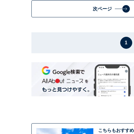
次ページ
1
こちらもおすすめ