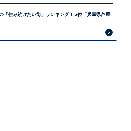
体の「住み続けたい街」ランキング！ 2位「兵庫県芦屋