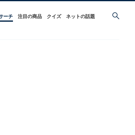
サーチ
注目の商品
クイズ
ネットの話題