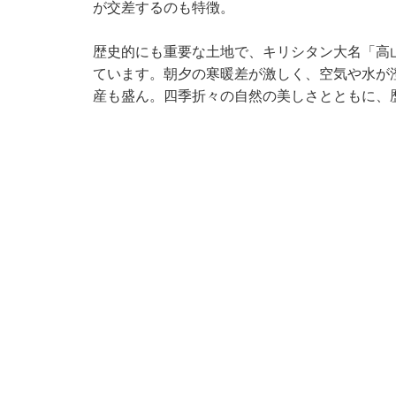
が交差するのも特徴。
歴史的にも重要な土地で、キリシタン大名「高
ています。朝夕の寒暖差が激しく、空気や水が
産も盛ん。四季折々の自然の美しさとともに、