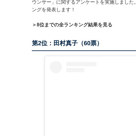
ウンサー」に関するアンケートを実施しました
ングを発表します！
＞8位までの全ランキング結果を見る
第2位：田村真子（60票）