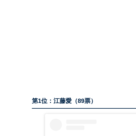
第1位：江藤愛（89票）