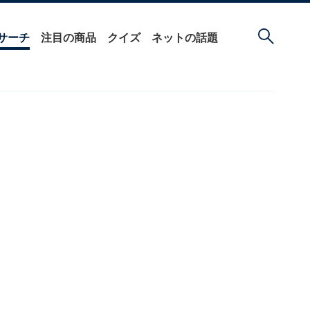
サーチ
注目の商品
クイズ
ネットの話題