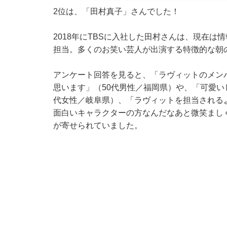
2位は、「田村真子」さんでした！
2018年にTBSに入社した田村さんは、現在
担当。多くのお笑い芸人が出演する特徴的な朝
アンケート回答を見ると、「ラヴィットのメン
思います」（50代男性／福岡県）や、「可愛い
代女性／岐阜県）、「ラヴィットを担当される
面白いキャラクターの方なんだなあと微笑まし
が寄せられていました。