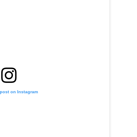
 post on Instagram