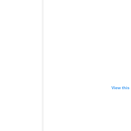
View this