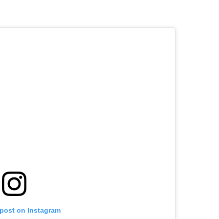
 post on Instagram