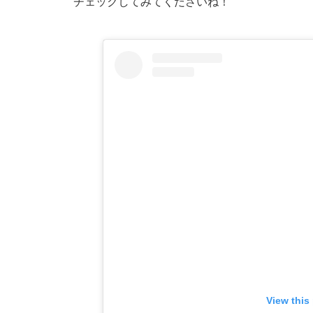
チェックしてみてくださいね！
View this