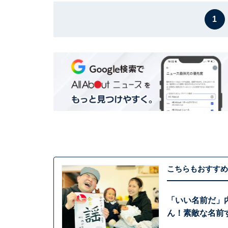
1
こちらもおすすめ
「いい名前だ」
ん！素敵な名前