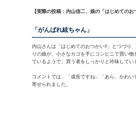
【実際の投稿：内山信二、娘の「はじめてのお
「がんばれ絃ちゃん」
内山さんは「はじめてのおつかい!!」とつづり、
りの娘が、小さなカゴを手にコンビニで買い物
ているようで、買う者をしっかりと吟味してい
コメントでは、「成長ですね」「あら、かわい
寄せられました。