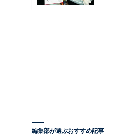
編集部が選ぶおすすめ記事