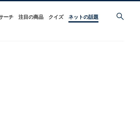
サーチ
注目の商品
クイズ
ネットの話題