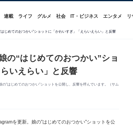
連載
ライフ
グルメ
社会
IT・ビジネス
エンタメ
リ
“はじめてのおつかい”ショットに「かわいすぎ」「えらいえらい」と反響
娘の“はじめてのおつかい”ショ
えらいえらい」と反響
更新。娘の”はじめてのおつかい”ショットを公開し、反響を呼んでいます。（サム
tagramを更新。娘の”はじめてのおつかい”ショットを公