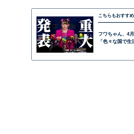
こちらもおすすめ
フワちゃん、4
「色々な国で生