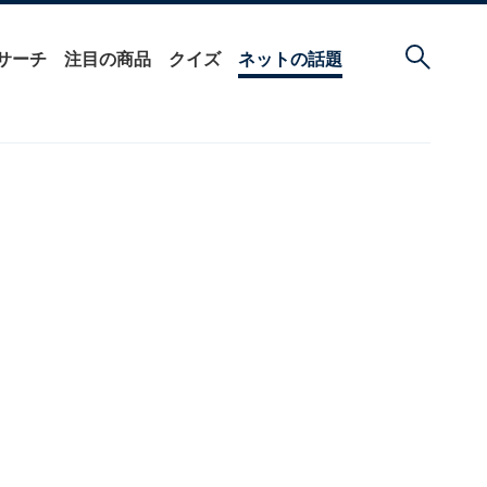
サーチ
注目の商品
クイズ
ネットの話題