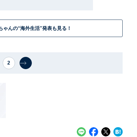
ちゃんの“海外生活”発表も見る！
2