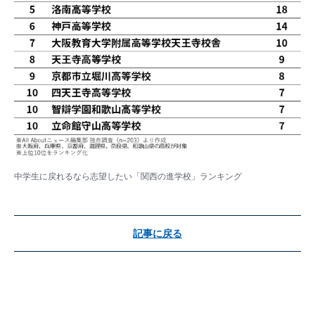
中学生に戻れるなら志望したい「関西の進学校」ランキング
記事に戻る