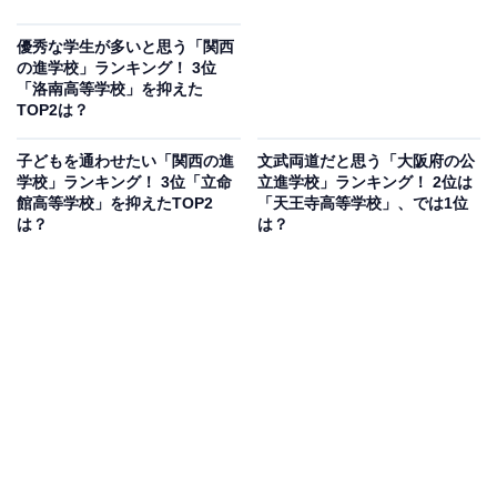
優秀な学生が多いと思う「関西
の進学校」ランキング！ 3位
「洛南高等学校」を抑えた
TOP2は？
子どもを通わせたい「関西の進
文武両道だと思う「大阪府の公
学校」ランキング！ 3位「立命
立進学校」ランキング！ 2位は
館高等学校」を抑えたTOP2
「天王寺高等学校」、では1位
は？
は？