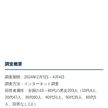
調査概要
調査期間：2024年2月5日～4月4日
調査方法：インターネット調査
回答者属性：全国の10～60代の男女203人（10代4人、
20代47人、30代60人、40代51人、50代35人、60代5
人、回答なし1人）