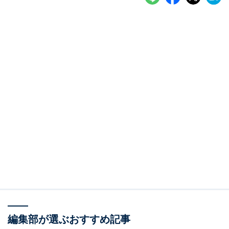
編集部が選ぶおすすめ記事