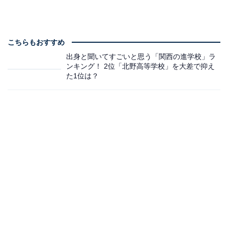
こちらもおすすめ
出身と聞いてすごいと思う「関西の進学校」ラ
ンキング！ 2位「北野高等学校」を大差で抑え
た1位は？