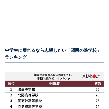
中学生に戻れるなら志望したい「関西の進学校」
ランキング