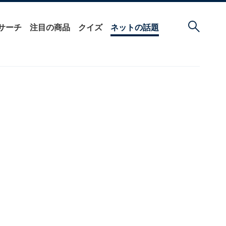
サーチ
注目の商品
クイズ
ネットの話題