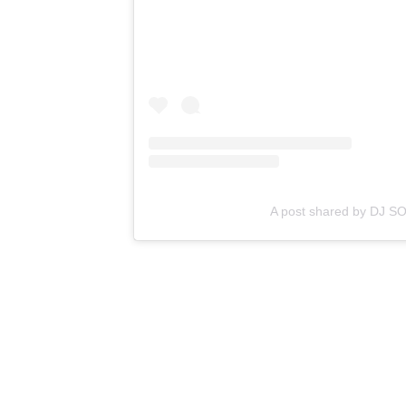
A post shared by DJ S