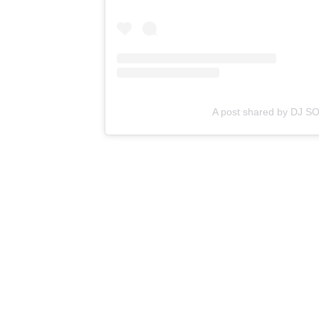
A post shared by DJ S