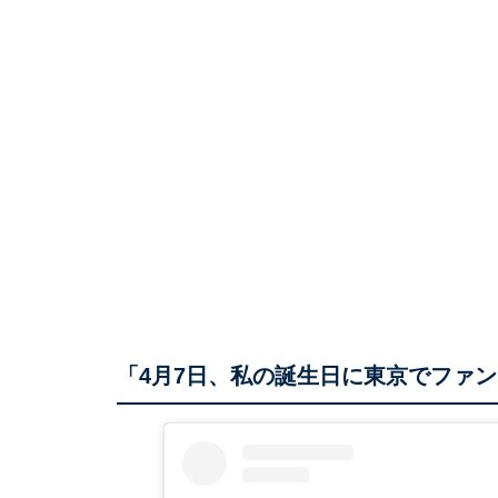
「4月7日、私の誕生日に東京でファ