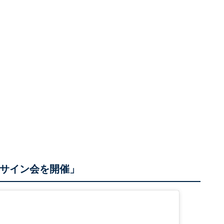
ンサイン会を開催」