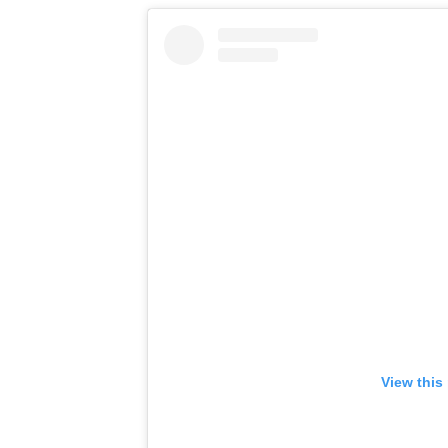
View this