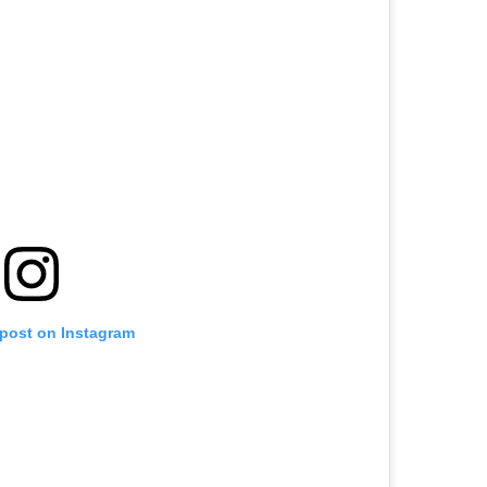
 post on Instagram