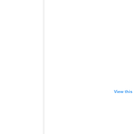
View this