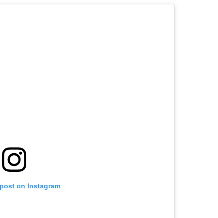
 post on Instagram