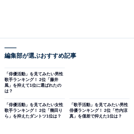
編集部が選ぶおすすめ記事
「俳優活動」を見てみたい男性
歌手ランキング！ 2位「藤井
風」を抑えて1位に選ばれたの
は？
「俳優活動」を見てみたい女性
「歌手活動」を見てみたい男性
歌手ランキング！ 2位「幾田り
俳優ランキング！ 2位「竹内涼
ら」を抑えたダントツ1位は？
真」を僅差で抑えた1位は？