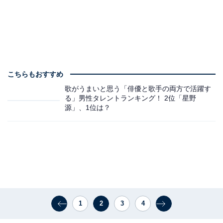
こちらもおすすめ
歌がうまいと思う「俳優と歌手の両方で活躍す
る」男性タレントランキング！ 2位「星野
源」、1位は？
1
2
3
4