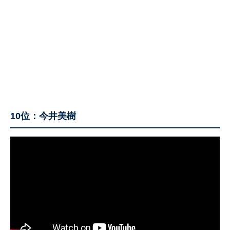
10位：今井美樹