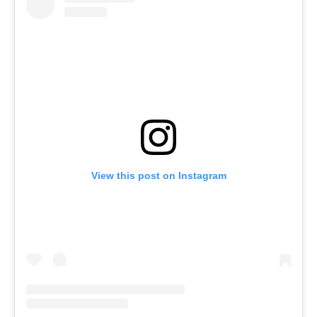
View this post on Instagram