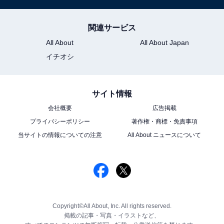
関連サービス
All About
All About Japan
イチオシ
サイト情報
会社概要
広告掲載
プライバシーポリシー
著作権・商標・免責事項
当サイトの情報についての注意
All About ニュースについて
Copyright©All About, Inc. All rights reserved.
掲載の記事・写真・イラストなど、