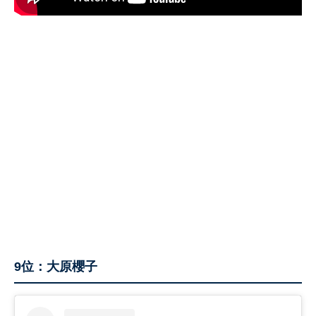
9位：大原櫻子