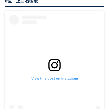
6位：上白石萌歌
View this post on Instagram