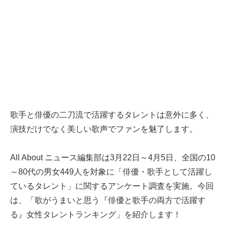
歌手と俳優の二刀流で活躍するタレントは意外に多く、
演技だけでなく美しい歌声でファンを魅了します。
All About ニュース編集部は3月22日～4月5日、全国の10
～80代の男女449人を対象に「俳優・歌手として活躍し
ているタレント」に関するアンケート調査を実施。今回
は、「歌がうまいと思う『俳優と歌手の両方で活躍す
る』女性タレントランキング」を紹介します！