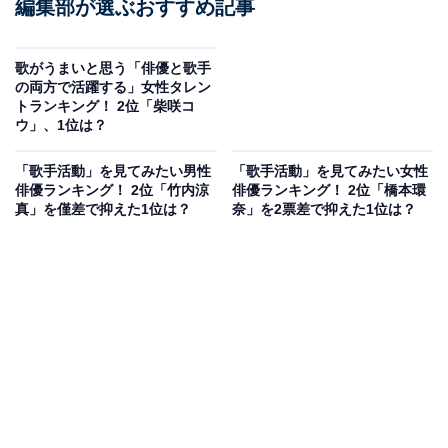
編集部が選ぶおすすめ記事
歌がうまいと思う「俳優と歌手
の両方で活躍する」女性タレン
トランキング！ 2位「柴咲コ
ウ」、1位は？
「歌手活動」を見てみたい男性
「歌手活動」を見てみたい女性
俳優ランキング！ 2位「竹内涼
俳優ランキング！ 2位「橋本環
真」を僅差で抑えた1位は？
奈」を2票差で抑えた1位は？