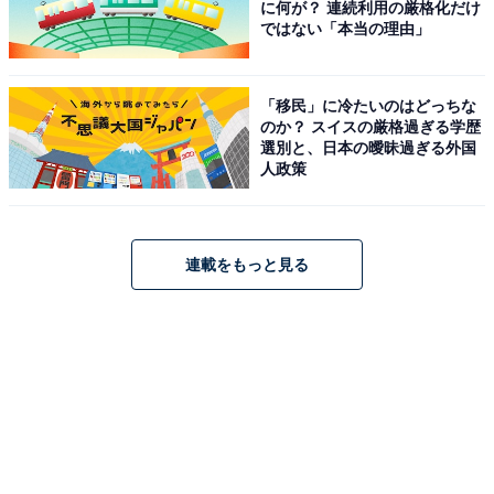
に何が？ 連続利用の厳格化だけ
ではない「本当の理由」
「移民」に冷たいのはどっちな
のか？ スイスの厳格過ぎる学歴
選別と、日本の曖昧過ぎる外国
人政策
連載をもっと見る