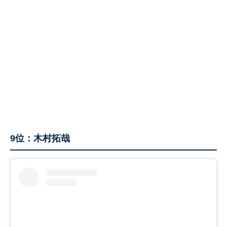
9位：木村拓哉