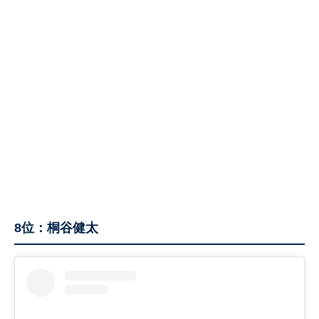
8位：桐谷健太