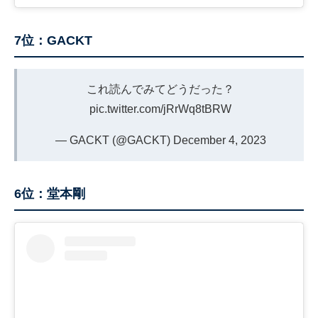
7位：GACKT
これ読んでみてどうだった？
pic.twitter.com/jRrWq8tBRW
— GACKT (@GACKT)
December 4, 2023
6位：堂本剛