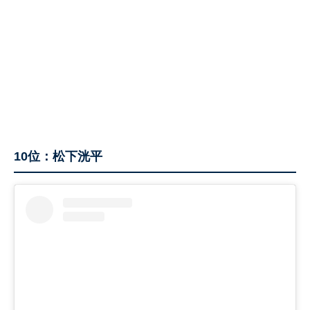
10位：松下洸平