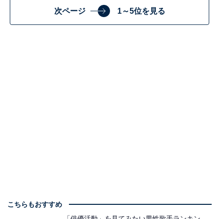
次ページ
1～5位を見る
こちらもおすすめ
「俳優活動」を見てみたい男性歌手ランキン