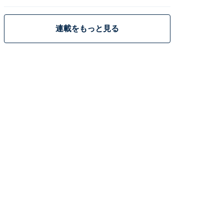
策
連載をもっと見る