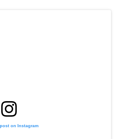
 post on Instagram