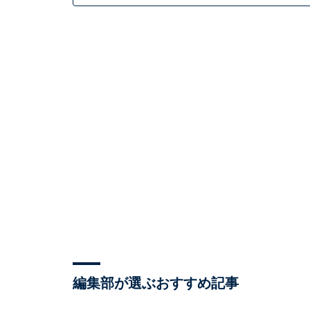
編集部が選ぶおすすめ記事