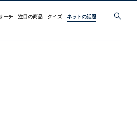
サーチ
注目の商品
クイズ
ネットの話題