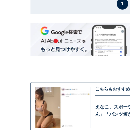
1
こちらもおすすめ
えなこ、スポー
ん」「パンツ短