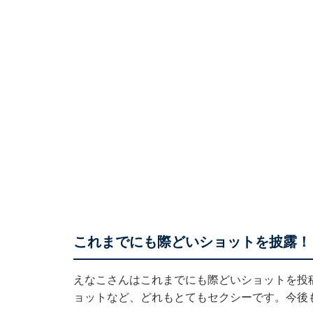
これまでにも際どいショットを披露！
えなこさんはこれまでにも際どいショットを投
ョットなど、どれもとてもセクシーです。今後