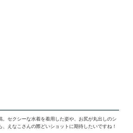
稿。セクシーな水着を着用した姿や、お尻が丸出しのシ
も、えなこさんの際どいショットに期待したいですね！