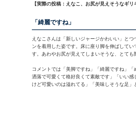
【実際の投稿：えなこ、お尻が見えそうなギリ
「綺麗ですね」
えなこさんは「新しいジャージかわいい」とつ
ンを着用した姿です。床に座り脚を伸ばしてい
す。あわやお尻が見えてしまいそうな、とても
コメントでは「美脚ですね」「綺麗ですね」「
洒落で可愛くて格好良くて素敵です」「いい感
けど可愛いのは溢れてる」「美味しそうな足」