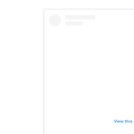
View this