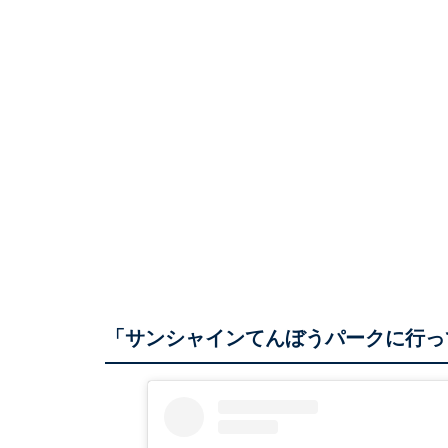
「サンシャインてんぼうパークに行っ