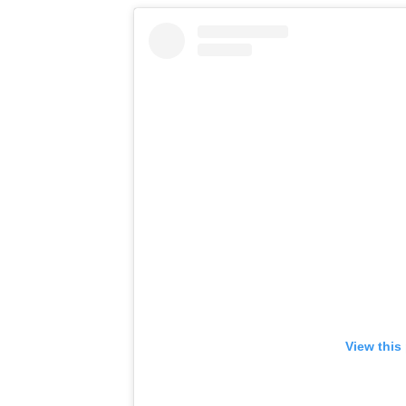
View this