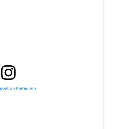
 post on Instagram