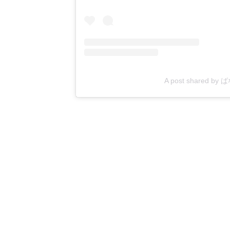
A post shared b