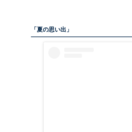
「夏の思い出」