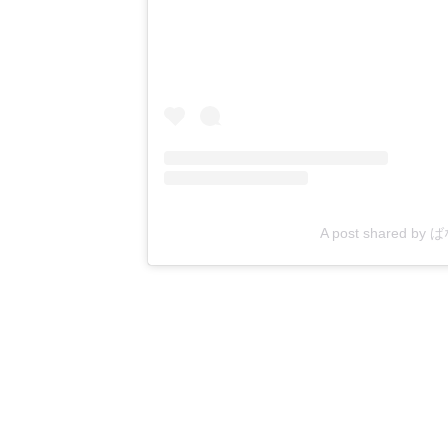
A post shared b