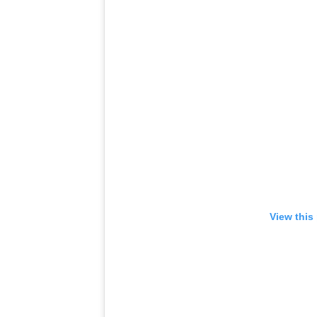
View this