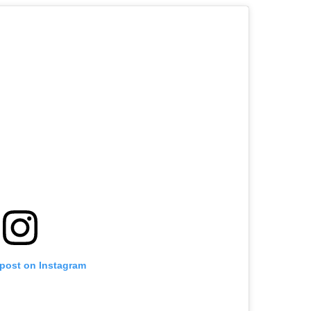
 post on Instagram