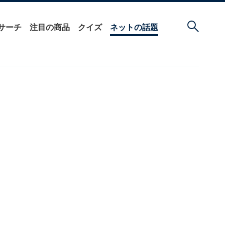
サーチ
注目の商品
クイズ
ネットの話題