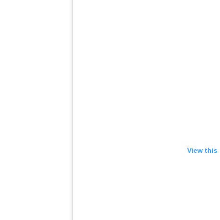
View this