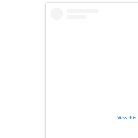
View this