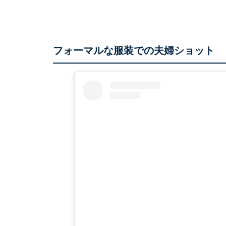
フォーマルな服装での夫婦ショット