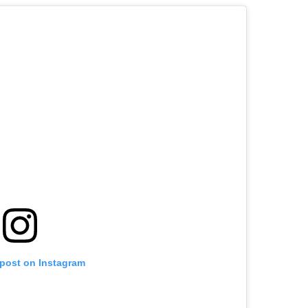
 post on Instagram