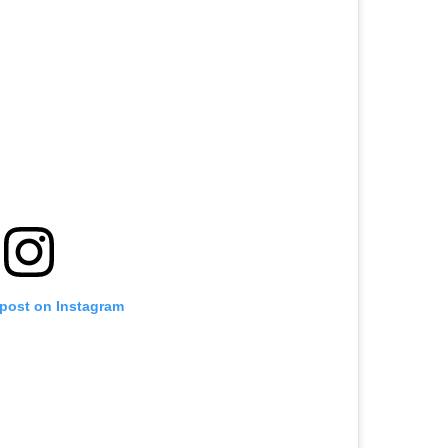
 post on Instagram