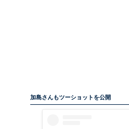
加島さんもツーショットを公開