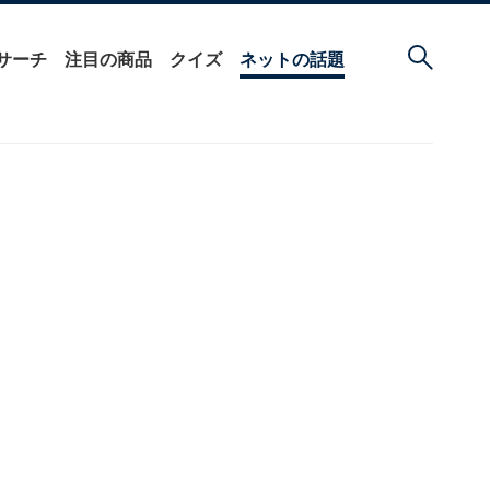
サーチ
注目の商品
クイズ
ネットの話題