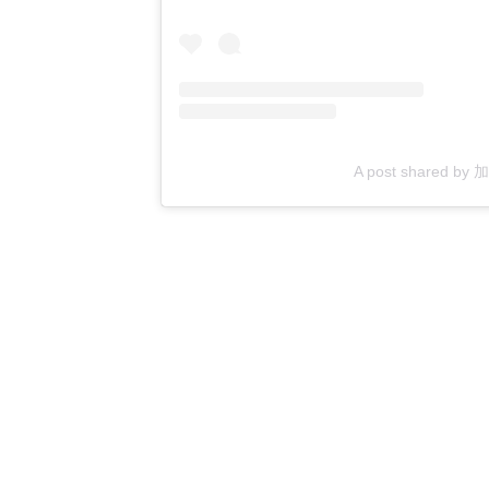
A post shared by