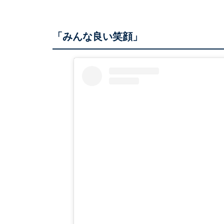
「みんな良い笑顔」