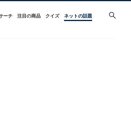
サーチ
注目の商品
クイズ
ネットの話題