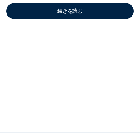
続きを読む